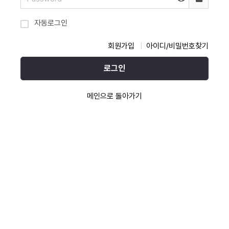
자동로그인
회원가입
아이디/비밀번호찾기
로그인
메인으로 돌아가기