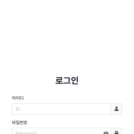
로그인
아이디
비밀번호