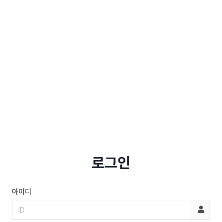
로그인
아이디