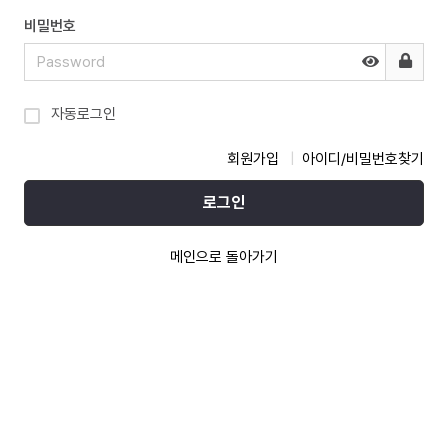
비밀번호
자동로그인
회원가입
아이디/비밀번호찾기
로그인
메인으로 돌아가기