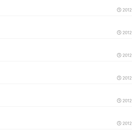
2012
2012
2012
2012
2012
2012