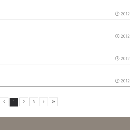
2012
2012
2012
2012
1
2
3