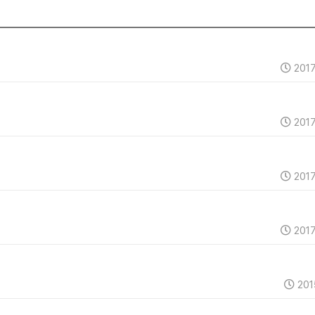
2017
2017
2017
2017
201