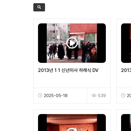
2013년 1 1 신년미사 하례식 DV
201
2025-05-18
539
2