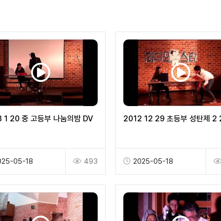
3 1 20 중 고등부 나눔의밤 DV
2012 12 29 초등부 성탄제 2 
025-05-18
493
2025-05-18