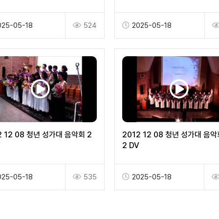
1 2 DV
025-05-18
524
2025-05-18
2 12 08 청년 성가대 음악회 2
2012 12 08 청년 성가대 음악
V
2 DV
025-05-18
535
2025-05-18